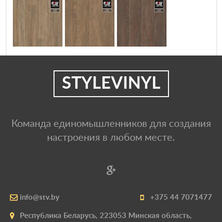
STYLEVINYL
Команда единомышленников для создания
настроения в любом месте.
info@stv.by
+375 44 7071477
Республика Беларусь, 223053 Минская область,