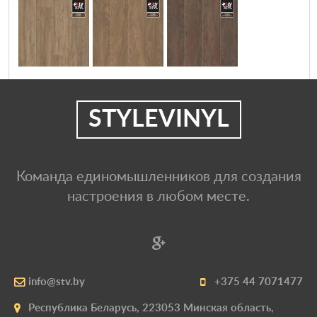
STYLEVINYL
Команда единомышленников для создания
настроения в любом месте.
info@stv.by
+375 44 7071477
Республика Беларусь, 223053 Минская область,