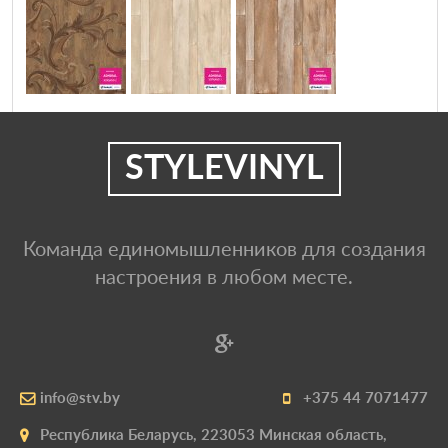
STYLEVINYL
Команда единомышленников для создания
настроения в любом месте.
info@stv.by
+375 44 7071477
Республика Беларусь, 223053 Минская область,